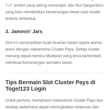
7×7, simbol yang saling menempel, dan fitur Gargantoon
yang bisa memberikan kemenangan besar saat cluster
tertentu terbentuk.
3.
Jammin’ Jars
Slot ini menampilkan buah-buahan dalam toples warna-
warni dengan mekanisme Cluster Pays. Setiap cluster
menang dapat memicu Multiplier yang terus bertambah,
membuat kemenangan semakin besar.
Tips Bermain Slot Cluster Pays di
Togel123 Login
Untuk pemula, memahami mekanisme Cluster Pays dan
strategi sederhana dapat meningkatkan keseruan dan