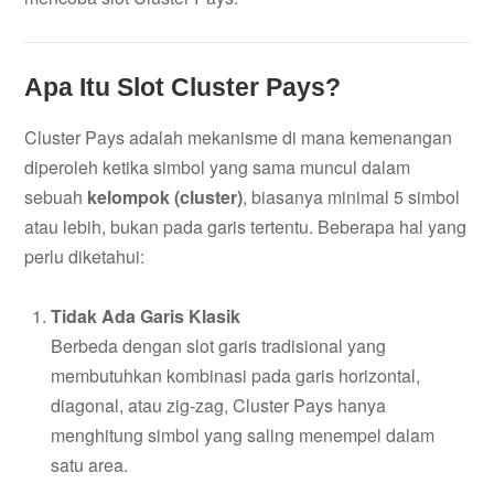
Apa Itu Slot Cluster Pays?
Cluster Pays adalah mekanisme di mana kemenangan
diperoleh ketika simbol yang sama muncul dalam
sebuah
kelompok (cluster)
, biasanya minimal 5 simbol
atau lebih, bukan pada garis tertentu. Beberapa hal yang
perlu diketahui:
Tidak Ada Garis Klasik
Berbeda dengan slot garis tradisional yang
membutuhkan kombinasi pada garis horizontal,
diagonal, atau zig-zag, Cluster Pays hanya
menghitung simbol yang saling menempel dalam
satu area.