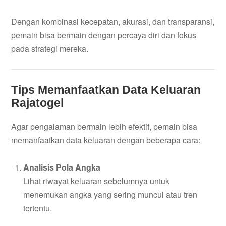
Dengan kombinasi kecepatan, akurasi, dan transparansi,
pemain bisa bermain dengan percaya diri dan fokus
pada strategi mereka.
Tips Memanfaatkan Data Keluaran
Rajatogel
Agar pengalaman bermain lebih efektif, pemain bisa
memanfaatkan data keluaran dengan beberapa cara:
Analisis Pola Angka
Lihat riwayat keluaran sebelumnya untuk
menemukan angka yang sering muncul atau tren
tertentu.