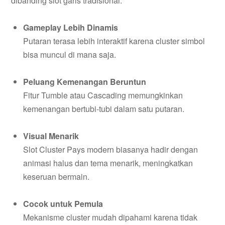
dibanding slot garis tradisional:
Gameplay Lebih Dinamis
Putaran terasa lebih interaktif karena cluster simbol
bisa muncul di mana saja.
Peluang Kemenangan Beruntun
Fitur Tumble atau Cascading memungkinkan
kemenangan bertubi-tubi dalam satu putaran.
Visual Menarik
Slot Cluster Pays modern biasanya hadir dengan
animasi halus dan tema menarik, meningkatkan
keseruan bermain.
Cocok untuk Pemula
Mekanisme cluster mudah dipahami karena tidak