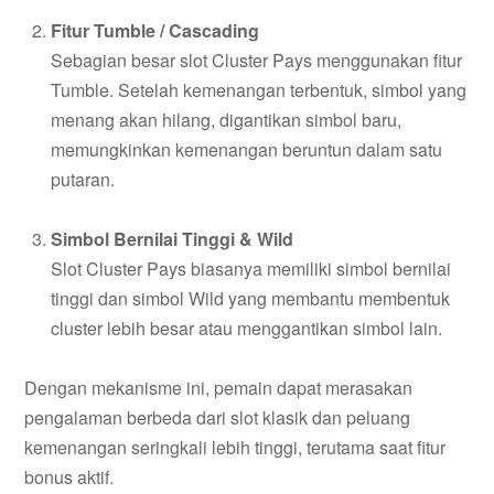
Fitur Tumble / Cascading
Sebagian besar slot Cluster Pays menggunakan fitur
Tumble. Setelah kemenangan terbentuk, simbol yang
menang akan hilang, digantikan simbol baru,
memungkinkan kemenangan beruntun dalam satu
putaran.
Simbol Bernilai Tinggi & Wild
Slot Cluster Pays biasanya memiliki simbol bernilai
tinggi dan simbol Wild yang membantu membentuk
cluster lebih besar atau menggantikan simbol lain.
Dengan mekanisme ini, pemain dapat merasakan
pengalaman berbeda dari slot klasik dan peluang
kemenangan seringkali lebih tinggi, terutama saat fitur
bonus aktif.