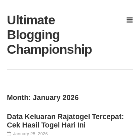
Skip
to
Ultimate
content
Blogging
Championship
Month:
January 2026
Data Keluaran Rajatogel Tercepat:
Cek Hasil Togel Hari Ini
January 25, 2026