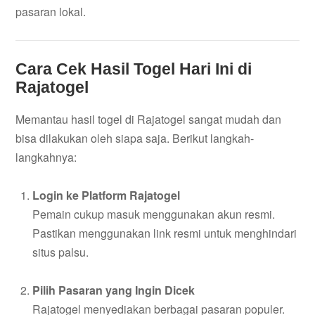
pasaran lokal.
Cara Cek Hasil Togel Hari Ini di
Rajatogel
Memantau hasil togel di Rajatogel sangat mudah dan
bisa dilakukan oleh siapa saja. Berikut langkah-
langkahnya:
Login ke Platform Rajatogel
Pemain cukup masuk menggunakan akun resmi.
Pastikan menggunakan link resmi untuk menghindari
situs palsu.
Pilih Pasaran yang Ingin Dicek
Rajatogel menyediakan berbagai pasaran populer.