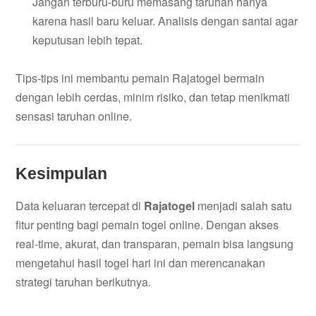
Jangan terburu-buru memasang taruhan hanya
karena hasil baru keluar. Analisis dengan santai agar
keputusan lebih tepat.
Tips-tips ini membantu pemain Rajatogel bermain
dengan lebih cerdas, minim risiko, dan tetap menikmati
sensasi taruhan online.
Kesimpulan
Data keluaran tercepat di
Rajatogel
menjadi salah satu
fitur penting bagi pemain togel online. Dengan akses
real-time, akurat, dan transparan, pemain bisa langsung
mengetahui hasil togel hari ini dan merencanakan
strategi taruhan berikutnya.