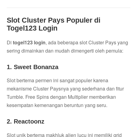
Slot Cluster Pays Populer di
Togel123 Login
Di
togel123 login
, ada beberapa slot Cluster Pays yang
sering dimainkan dan mudah dimengerti oleh pemula:
1.
Sweet Bonanza
Slot bertema permen ini sangat populer karena
mekanisme Cluster Paysnya yang sederhana dan fitur
Tumble. Free Spins dengan Multiplier memberikan
kesempatan kemenangan beruntun yang seru.
2.
Reactoonz
Slot unik bertema makhluk alien lucu ini memiliki grid