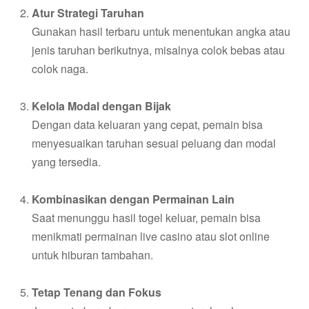
Atur Strategi Taruhan
Gunakan hasil terbaru untuk menentukan angka atau
jenis taruhan berikutnya, misalnya colok bebas atau
colok naga.
Kelola Modal dengan Bijak
Dengan data keluaran yang cepat, pemain bisa
menyesuaikan taruhan sesuai peluang dan modal
yang tersedia.
Kombinasikan dengan Permainan Lain
Saat menunggu hasil togel keluar, pemain bisa
menikmati permainan live casino atau slot online
untuk hiburan tambahan.
Tetap Tenang dan Fokus