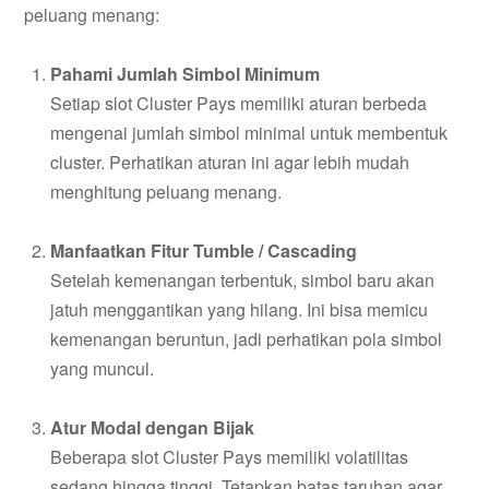
peluang menang:
Pahami Jumlah Simbol Minimum
Setiap slot Cluster Pays memiliki aturan berbeda
mengenai jumlah simbol minimal untuk membentuk
cluster. Perhatikan aturan ini agar lebih mudah
menghitung peluang menang.
Manfaatkan Fitur Tumble / Cascading
Setelah kemenangan terbentuk, simbol baru akan
jatuh menggantikan yang hilang. Ini bisa memicu
kemenangan beruntun, jadi perhatikan pola simbol
yang muncul.
Atur Modal dengan Bijak
Beberapa slot Cluster Pays memiliki volatilitas
sedang hingga tinggi. Tetapkan batas taruhan agar