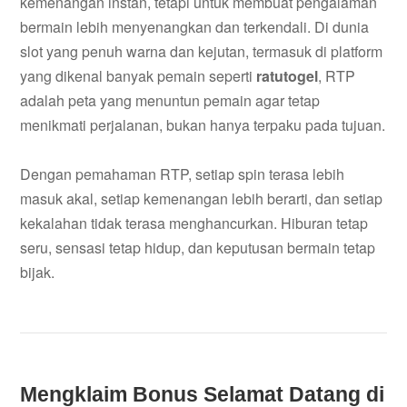
kemenangan instan, tetapi untuk membuat pengalaman
bermain lebih menyenangkan dan terkendali. Di dunia
slot yang penuh warna dan kejutan, termasuk di platform
yang dikenal banyak pemain seperti
ratutogel
, RTP
adalah peta yang menuntun pemain agar tetap
menikmati perjalanan, bukan hanya terpaku pada tujuan.
Dengan pemahaman RTP, setiap spin terasa lebih
masuk akal, setiap kemenangan lebih berarti, dan setiap
kekalahan tidak terasa menghancurkan. Hiburan tetap
seru, sensasi tetap hidup, dan keputusan bermain tetap
bijak.
Mengklaim Bonus Selamat Datang di