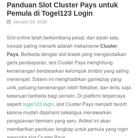
Panduan Slot Cluster Pays untuk
Pemula di Togel123 Login
January 24, 2026
Slot online telah berkembang pesat, dan salah satu
inovasi paling menarik adalah mekanisme
Cluster
Pays
. Berbeda dengan slot klasik yang mengandalkan
garis pembayaran, slot Cluster Pays menghitung
kemenangan berdasarkan kelompok simbol yang saling
menempel. Sistem ini menghadirkan gameplay yang
unik, peluang kemenangan lebih fleksibel, dan tentu saja
keseruan berbeda bagi pemain. Di platform terpercaya
seperti
togel123 login
, slot Cluster Pays menjadi favorit
karena mudah dipahami sekaligus menawarkan
pengalaman bermain yang seru. Artikel ini akan
memberikan panduan lengkap untuk pemula yang ingin
mencoba slot Cluster Pays.