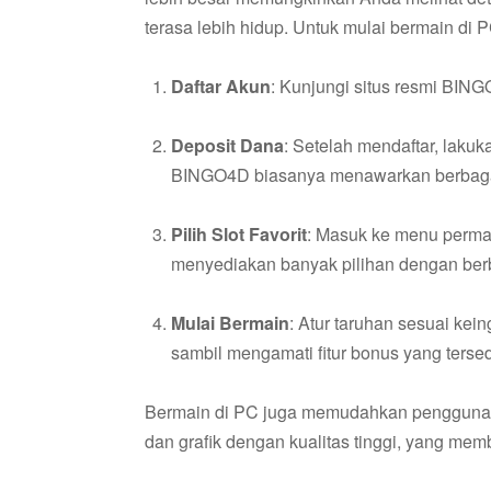
terasa lebih hidup. Untuk mulai bermain di
Daftar Akun
: Kunjungi situs resmi BIN
Deposit Dana
: Setelah mendaftar, lak
BINGO4D biasanya menawarkan berbagai
Pilih Slot Favorit
: Masuk ke menu permai
menyediakan banyak pilihan dengan ber
Mulai Bermain
: Atur taruhan sesuai kei
sambil mengamati fitur bonus yang tersed
Bermain di PC juga memudahkan penggunaan 
dan grafik dengan kualitas tinggi, yang me