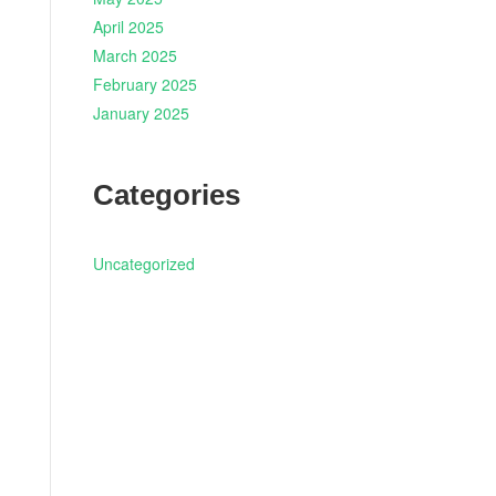
April 2025
March 2025
February 2025
January 2025
Categories
Uncategorized