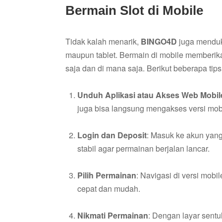
Bermain Slot di Mobile
Tidak kalah menarik,
BINGO4D
juga menduk
maupun tablet. Bermain di mobile memberikan
saja dan di mana saja. Berikut beberapa tips
Unduh Aplikasi atau Akses Web Mobil
juga bisa langsung mengakses versi mobi
Login dan Deposit
: Masuk ke akun yang
stabil agar permainan berjalan lancar.
Pilih Permainan
: Navigasi di versi mobi
cepat dan mudah.
Nikmati Permainan
: Dengan layar sent