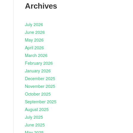
Archives
July 2026
June 2026
May 2026
April 2026
March 2026
February 2026
January 2026
December 2025
November 2025
October 2025
September 2025
August 2025
July 2025
June 2025
May 2025