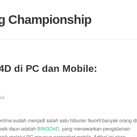
ng Championship
4D di PC dan Mobile:
ed
 online sudah menjadi salah satu hiburan favorit banyak orang di
 naik daun adalah
BINGO4D
, yang menawarkan pengalaman
aik melalui PC maupun perangkat mobile. Artikel ini akan