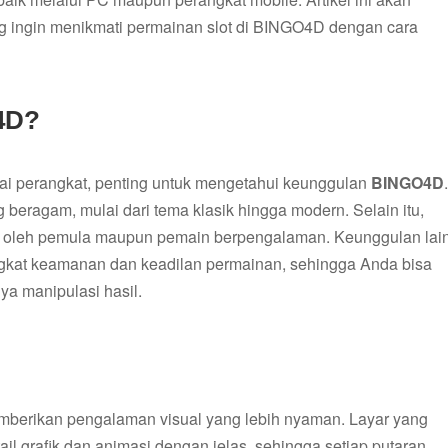
ingin menikmati permainan slot di BINGO4D dengan cara
4D?
i perangkat, penting untuk mengetahui keunggulan
BINGO4D
.
ng beragam, mulai dari tema klasik hingga modern. Selain itu,
n oleh pemula maupun pemain berpengalaman. Keunggulan lai
kat keamanan dan keadilan permainan, sehingga Anda bisa
a manipulasi hasil.
emberikan pengalaman visual yang lebih nyaman. Layar yang
l grafik dan animasi dengan jelas, sehingga setiap putaran