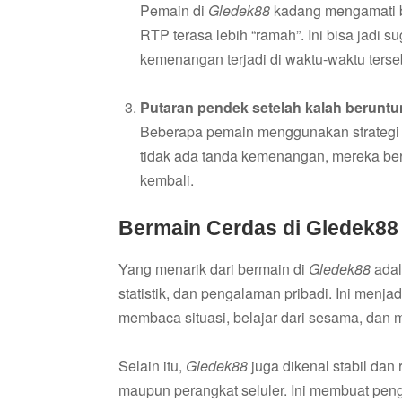
Pemain di
Gledek88
kadang mengamati ba
RTP terasa lebih “ramah”. Ini bisa jadi s
kemenangan terjadi di waktu-waktu terse
Putaran pendek setelah kalah beruntu
Beberapa pemain menggunakan strategi “
tidak ada tanda kemenangan, mereka be
kembali.
Bermain Cerdas di Gledek88
Yang menarik dari bermain di
Gledek88
adal
statistik, dan pengalaman pribadi. Ini menj
membaca situasi, belajar dari sesama, dan m
Selain itu,
Gledek88
juga dikenal stabil dan
maupun perangkat seluler. Ini membuat peng