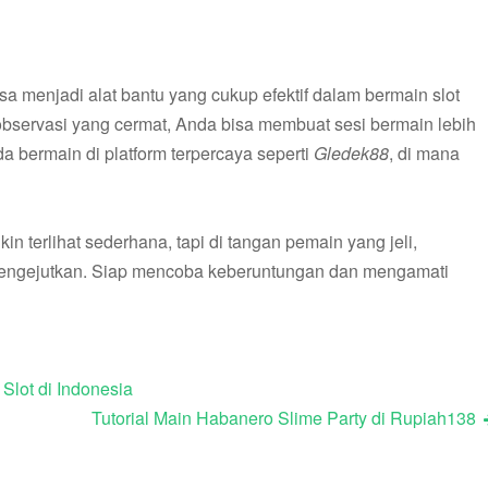
sa menjadi alat bantu yang cukup efektif dalam bermain slot
observasi yang cermat, Anda bisa membuat sesi bermain lebih
a bermain di platform terpercaya seperti
Gledek88
, di mana
n terlihat sederhana, tapi di tangan pemain yang jeli,
mengejutkan. Siap mencoba keberuntungan dan mengamati
Slot di Indonesia
Tutorial Main Habanero Slime Party di Rupiah138