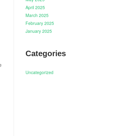
April 2025
March 2025
February 2025
January 2025
Categories
e
Uncategorized