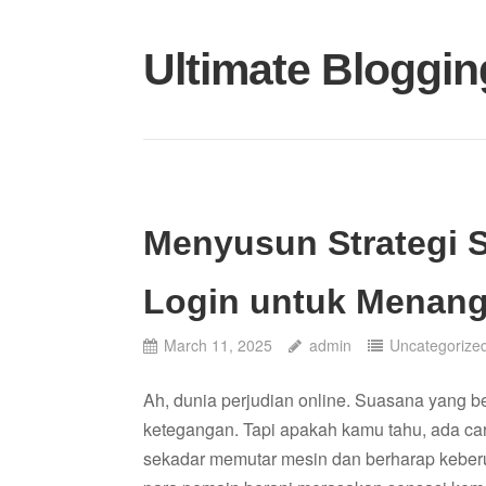
Skip
to
Ultimate Bloggi
content
Menyusun Strategi S
Login untuk Menang
March 11, 2025
admin
Uncategorize
Ah, dunia perjudian online. Suasana yang 
ketegangan. Tapi apakah kamu tahu, ada car
sekadar memutar mesin dan berharap kebe