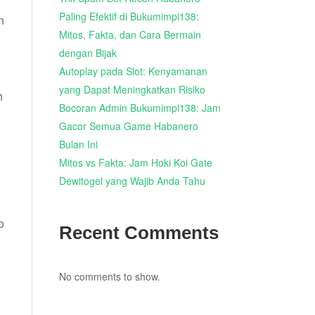
Paling Efektif di Bukumimpi138:
n
Mitos, Fakta, dan Cara Bermain
dengan Bijak
Autoplay pada Slot: Kenyamanan
yang Dapat Meningkatkan Risiko
h
Bocoran Admin Bukumimpi138: Jam
Gacor Semua Game Habanero
Bulan Ini
Mitos vs Fakta: Jam Hoki Koi Gate
Dewitogel yang Wajib Anda Tahu
o
Recent Comments
No comments to show.