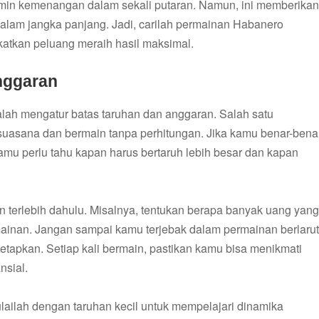
min kemenangan dalam sekali putaran. Namun, ini memberikan
alam jangka panjang. Jadi, carilah permainan Habanero
katkan peluang meraih hasil maksimal.
nggaran
dalah mengatur batas taruhan dan anggaran. Salah satu
suasana dan bermain tanpa perhitungan. Jika kamu benar-bena
kamu perlu tahu kapan harus bertaruh lebih besar dan kapan
 terlebih dahulu. Misalnya, tentukan berapa banyak uang yang
mainan. Jangan sampai kamu terjebak dalam permainan berlarut
etapkan. Setiap kali bermain, pastikan kamu bisa menikmati
nsial.
Mulailah dengan taruhan kecil untuk mempelajari dinamika