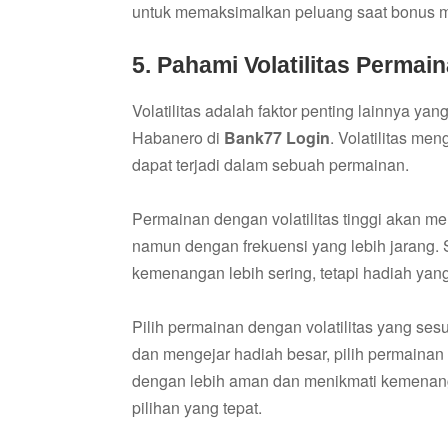
untuk memaksimalkan peluang saat bonus m
5.
Pahami Volatilitas Permai
Volatilitas adalah faktor penting lainnya ya
Habanero di
Bank77 Login
. Volatilitas m
dapat terjadi dalam sebuah permainan.
Permainan dengan volatilitas tinggi akan
namun dengan frekuensi yang lebih jarang. 
kemenangan lebih sering, tetapi hadiah yang 
Pilih permainan dengan volatilitas yang ses
dan mengejar hadiah besar, pilih permainan 
dengan lebih aman dan menikmati kemenanga
pilihan yang tepat.