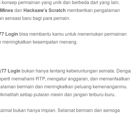
n konsep permainan yang unik dan berbeda dari yang lain.
Mines
dan
Hacksaw’s Scratch
memberikan pengalaman
n sensasi baru bagi para pemain.
77 Login
bisa membantu kamu untuk menemukan permainan
an meningkatkan kesempatan menang.
77 Login
bukan hanya tentang keberuntungan semata. Denga
 seperti memahami RTP, mengatur anggaran, dan memanfaatkan
engalaman bermain dan meningkatkan peluang kemenanganmu.
 nikmatilah setiap putaran mesin dan jangan terburu-buru.
simal bukan hanya impian. Selamat bermain dan semoga