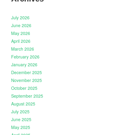
July 2026
June 2026
May 2026
April 2026
March 2026
February 2026
January 2026
December 2025
November 2025
October 2025
September 2025
August 2025
July 2025
June 2025
May 2025
April 2025