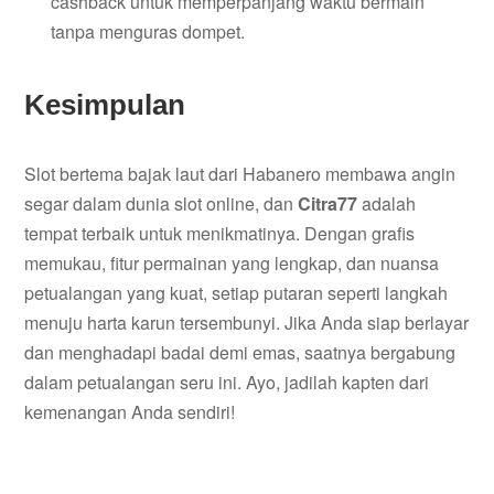
cashback untuk memperpanjang waktu bermain
tanpa menguras dompet.
Kesimpulan
Slot bertema bajak laut dari Habanero membawa angin
segar dalam dunia slot online, dan
Citra77
adalah
tempat terbaik untuk menikmatinya. Dengan grafis
memukau, fitur permainan yang lengkap, dan nuansa
petualangan yang kuat, setiap putaran seperti langkah
menuju harta karun tersembunyi. Jika Anda siap berlayar
dan menghadapi badai demi emas, saatnya bergabung
dalam petualangan seru ini. Ayo, jadilah kapten dari
kemenangan Anda sendiri!