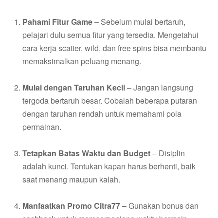
Pahami Fitur Game
– Sebelum mulai bertaruh,
pelajari dulu semua fitur yang tersedia. Mengetahui
cara kerja scatter, wild, dan free spins bisa membantu
memaksimalkan peluang menang.
Mulai dengan Taruhan Kecil
– Jangan langsung
tergoda bertaruh besar. Cobalah beberapa putaran
dengan taruhan rendah untuk memahami pola
permainan.
Tetapkan Batas Waktu dan Budget
– Disiplin
adalah kunci. Tentukan kapan harus berhenti, baik
saat menang maupun kalah.
Manfaatkan Promo Citra77
– Gunakan bonus dan